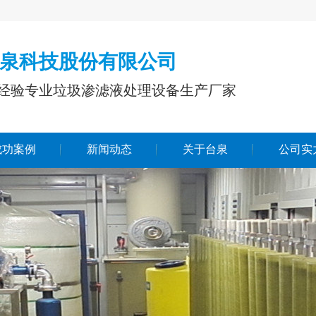
泉科技股份有限公司
业经验专业垃圾渗滤液处理设备生产厂家
成功案例
新闻动态
关于台泉
公司实