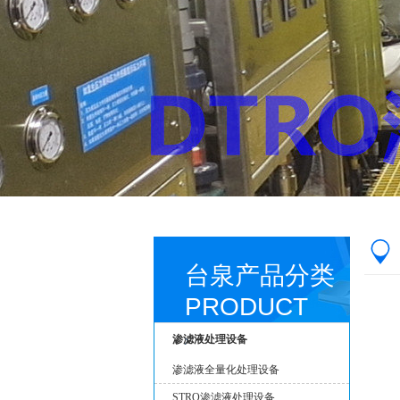
台泉产品分类
PRODUCT
渗滤液处理设备
渗滤液全量化处理设备
STRO渗滤液处理设备