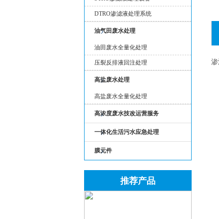
DTRO渗滤液处理系统
油气田废水处理
油田废水全量化处理
渗
压裂反排液回注处理
高盐废水处理
高盐废水全量化处理
高浓度废水技改运营服务
一体化生活污水应急处理
膜元件
推荐产品