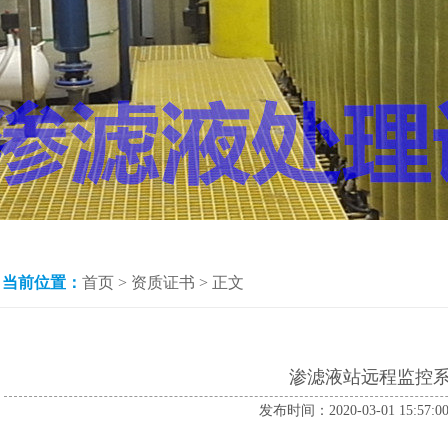
当前位置：
首页
> 资质证书 > 正文
渗滤液站远程监控
发布时间：2020-03-01 15:57:0