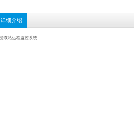
详细介绍
滤液站远程监控系统