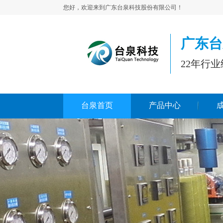
您好，欢迎来到广东台泉科技股份有限公司！
广东台
22年行
台泉首页
产品中心